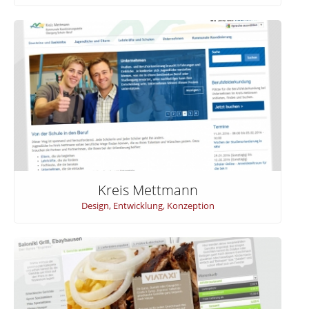
Kreis Mettmann
Design
,
Entwicklung
,
Konzeption