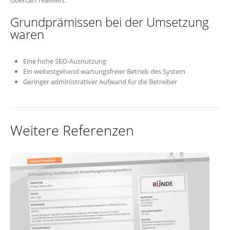
Grundprämissen bei der Umsetzung
waren
Eine hohe SEO-Ausnutzung
Ein weitestgehend wartungsfreier Betrieb des System
Geringer administrativer Aufwand für die Betreiber
Weitere Referenzen